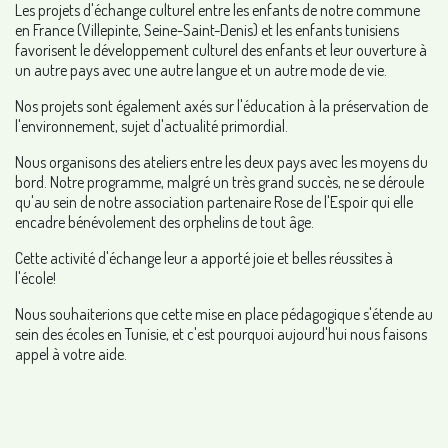
Les projets d'échange culturel entre les enfants de notre commune
en France (Villepinte, Seine-Saint-Denis) et les enfants tunisiens
favorisent le développement culturel des enfants et leur ouverture à
un autre pays avec une autre langue et un autre mode de vie.
Nos projets sont également axés sur l'éducation à la préservation de
l'environnement, sujet d'actualité primordial.
Nous organisons des ateliers entre les deux pays avec les moyens du
bord. Notre programme, malgré un très grand succès, ne se déroule
qu'au sein de notre association partenaire Rose de l'Espoir qui elle
encadre bénévolement des orphelins de tout âge.
Cette activité d'échange leur a apporté joie et belles réussites à
l'école!
Nous souhaiterions que cette mise en place pédagogique s'étende au
sein des écoles en Tunisie, et c'est pourquoi aujourd'hui nous faisons
appel à votre aide.