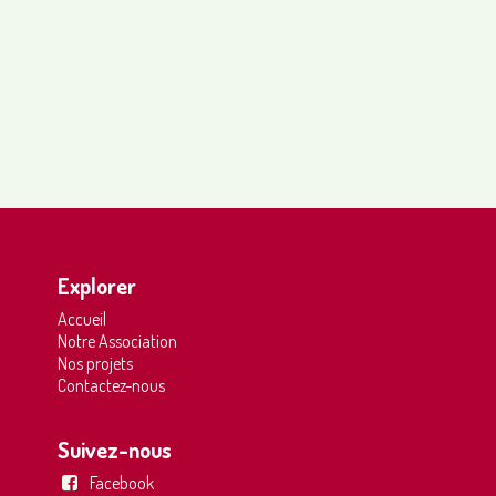
Explorer
Accueil
Notre Association
Nos projets
Contactez-nous
Suivez-nous
Facebook